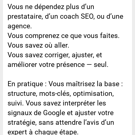
Vous ne dépendez plus d’un
prestataire, d’un coach SEO, ou d’une
agence.
Vous comprenez ce que vous faites.
Vous savez où aller.
Vous savez corriger, ajuster, et
améliorer votre présence — seul.
En pratique : Vous maîtrisez la base :
structure, mots-clés, optimisation,
suivi. Vous savez interpréter les
signaux de Google et ajuster votre
stratégie, sans attendre l’avis d’un
expert à chaque étape.