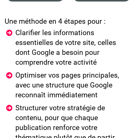
Une méthode en 4 étapes pour :
Clarifier les informations
essentielles de votre site, celles
dont Google a besoin pour
comprendre votre activité
Optimiser vos pages principales,
avec une structure que Google
reconnaît immédiatement
Structurer votre stratégie de
contenu, pour que chaque
publication renforce votre
thématique plutôt que de partir