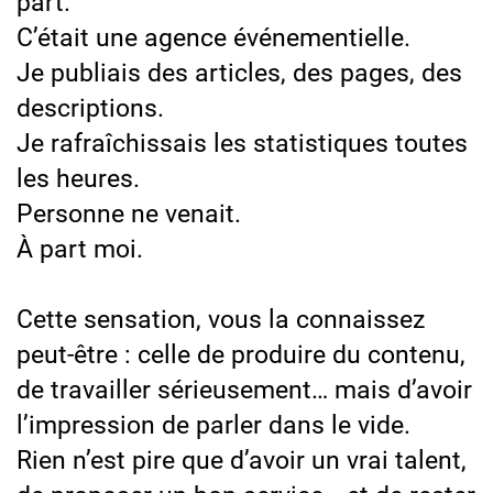
part.
C’était une agence événementielle.
Je publiais des articles, des pages, des
descriptions.
Je rafraîchissais les statistiques toutes
les heures.
Personne ne venait.
À part moi.
Cette sensation, vous la connaissez
peut-être : celle de produire du contenu,
de travailler sérieusement… mais d’avoir
l’impression de parler dans le vide.
Rien n’est pire que d’avoir un vrai talent,