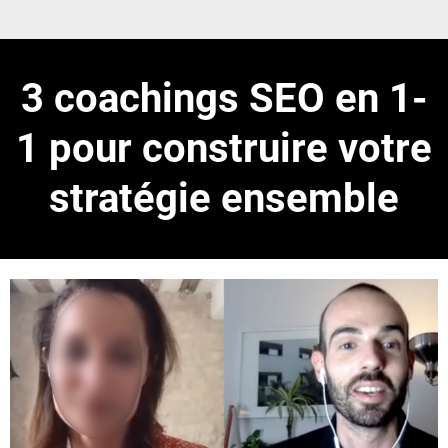
3 coachings SEO en 1-
1 pour construire votre
stratégie ensemble