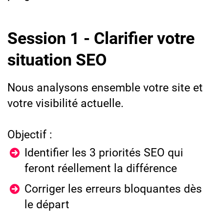
Session 1 - Clarifier votre
situation SEO
Nous analysons ensemble votre site et
votre visibilité actuelle.
Objectif :
Identifier les 3 priorités SEO qui
feront réellement la différence
Corriger les erreurs bloquantes dès
le départ