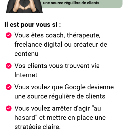
Il est pour vous si :
Vous êtes coach, thérapeute,
freelance digital ou créateur de
contenu
Vos clients vous trouvent via
Internet
Vous voulez que Google devienne
une source régulière de clients
Vous voulez arrêter d’agir “au
hasard” et mettre en place une
stratégie claire.