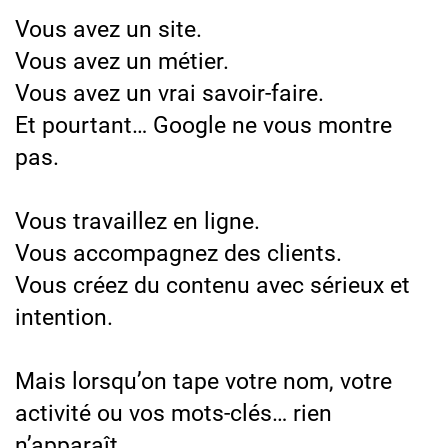
Vous avez un site.
Vous avez un métier.
Vous avez un vrai savoir-faire.
Et pourtant… Google ne vous montre
pas.
Vous travaillez en ligne.
Vous accompagnez des clients.
Vous créez du contenu avec sérieux et
intention.
Mais lorsqu’on tape votre nom, votre
activité ou vos mots-clés… rien
n’apparaît.