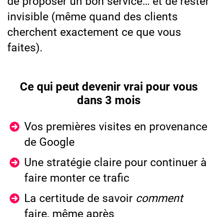
de proposer un bon service… et de rester
invisible (même quand des clients
cherchent exactement ce que vous
faites).
Ce qui peut devenir vrai pour vous
dans 3 mois
Vos premières visites en provenance
de Google
Une stratégie claire pour continuer à
faire monter ce trafic
La certitude de savoir
comment
faire, même après