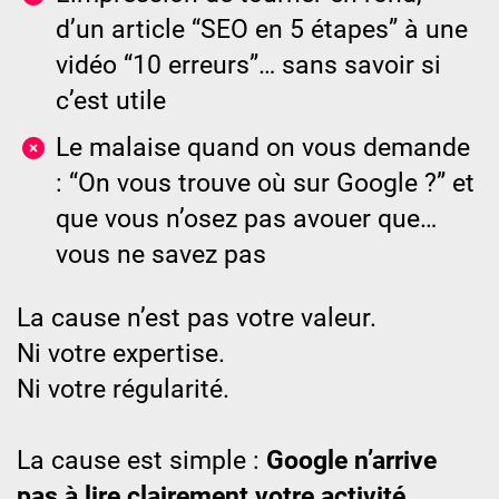
d’un article “SEO en 5 étapes” à une
vidéo “10 erreurs”… sans savoir si
c’est utile
Le malaise quand on vous demande
: “On vous trouve où sur Google ?” et
que vous n’osez pas avouer que…
vous ne savez pas
La cause n’est pas votre valeur.
Ni votre expertise.
Ni votre régularité.
La cause est simple :
Google n’arrive
pas à lire clairement votre activité.