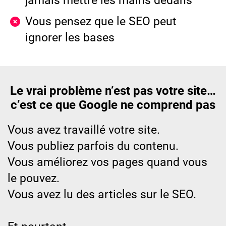
jamais mettre les mains dedans
Vous pensez que le SEO peut
ignorer les bases
Le vrai problème n’est pas votre site…
c’est ce que Google ne comprend pas
Vous avez travaillé votre site.
Vous publiez parfois du contenu.
Vous améliorez vos pages quand vous
le pouvez.
Vous avez lu des articles sur le SEO.