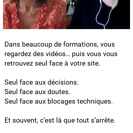
Dans beaucoup de formations, vous
regardez des vidéos… puis vous vous
retrouvez seul face à votre site.
Seul face aux décisions.
Seul face aux doutes.
Seul face aux blocages techniques.
Et souvent, c’est là que tout s’arrête.