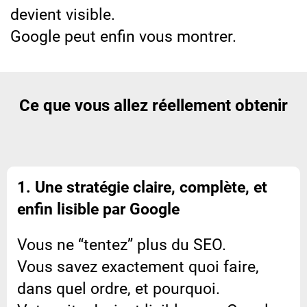
devient visible.
Google peut enfin vous montrer.
Ce que vous allez réellement obtenir
1. Une stratégie claire, complète, et
enfin lisible par Google
Vous ne “tentez” plus du SEO.
Vous savez exactement quoi faire,
dans quel ordre, et pourquoi.