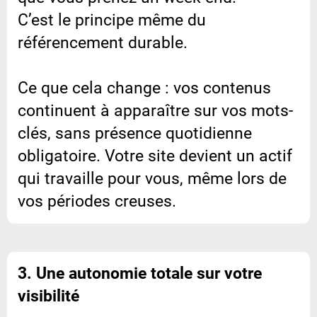
C’est le principe même du
référencement durable.
Ce que cela change : vos contenus
continuent à apparaître sur vos mots-
clés, sans présence quotidienne
obligatoire. Votre site devient un actif
qui travaille pour vous, même lors de
vos périodes creuses.
3. Une autonomie totale sur votre
visibilité