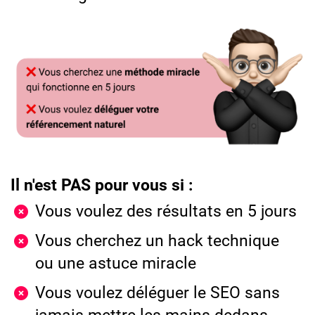
Il n'est PAS pour vous si :
Vous voulez des résultats en 5 jours
Vous cherchez un hack technique
ou une astuce miracle
Vous voulez déléguer le SEO sans