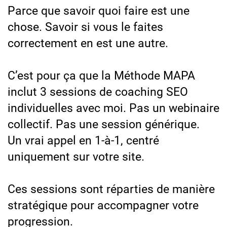
Parce que savoir quoi faire est une
chose. Savoir si vous le faites
correctement en est une autre.
C’est pour ça que la Méthode MAPA
inclut 3 sessions de coaching SEO
individuelles avec moi. Pas un webinaire
collectif. Pas une session générique.
Un vrai appel en 1-à-1, centré
uniquement sur votre site.
Ces sessions sont réparties de manière
stratégique pour accompagner votre
progression.