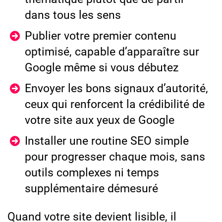
dans tous les sens
Publier votre premier contenu
optimisé, capable d’apparaître sur
Google même si vous débutez
Envoyer les bons signaux d’autorité,
ceux qui renforcent la crédibilité de
votre site aux yeux de Google
Installer une routine SEO simple
pour progresser chaque mois, sans
outils complexes ni temps
supplémentaire démesuré
Quand votre site devient lisible, il