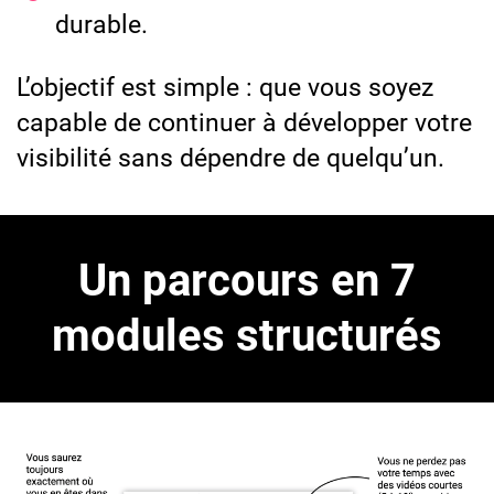
durable.
L’objectif est simple : que vous soyez
capable de continuer à développer votre
visibilité sans dépendre de quelqu’un.
Un parcours en 7
modules structurés