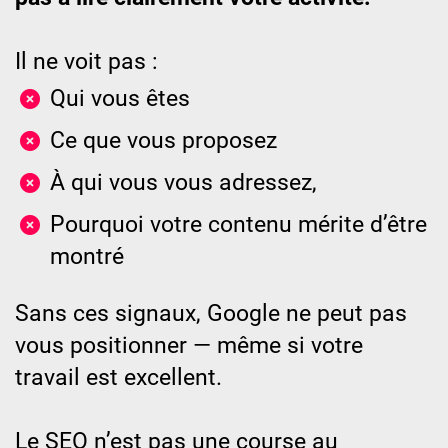
Il ne voit pas :
Qui vous êtes
Ce que vous proposez
À qui vous vous adressez,
Pourquoi votre contenu mérite d’être
montré
Sans ces signaux, Google ne peut pas
vous positionner — même si votre
travail est excellent.
Le SEO n’est pas une course au