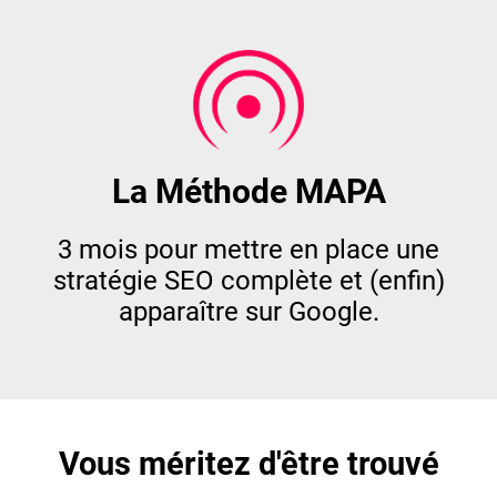
La Méthode MAPA
3 mois pour mettre en place une
stratégie SEO complète et (enfin)
apparaître sur Google.
Vous méritez d'être trouvé