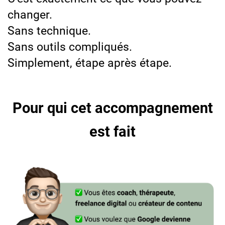
changer.
Sans technique.
Sans outils compliqués.
Simplement, étape après étape.
Pour qui cet accompagnement
est fait