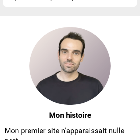
Mon histoire
Mon premier site n’apparaissait nulle