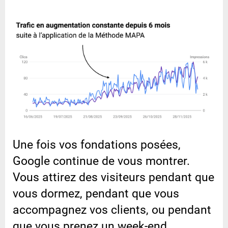
Une fois vos fondations posées,
Google continue de vous montrer.
Vous attirez des visiteurs pendant que
vous dormez, pendant que vous
accompagnez vos clients, ou pendant
que vous prenez un week-end.