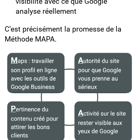
visibilité avec ce que Google
analyse réellement
C’est précisément la promesse de la
Méthode MAPA.