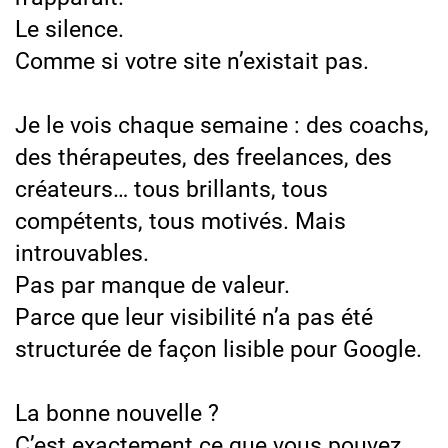
Le silence.
Comme si votre site n’existait pas.
Je le vois chaque semaine : des coachs,
des thérapeutes, des freelances, des
créateurs… tous brillants, tous
compétents, tous motivés. Mais
introuvables.
Pas par manque de valeur.
Parce que leur visibilité n’a pas été
structurée de façon lisible pour Google.
La bonne nouvelle ?
C’est exactement ce que vous pouvez