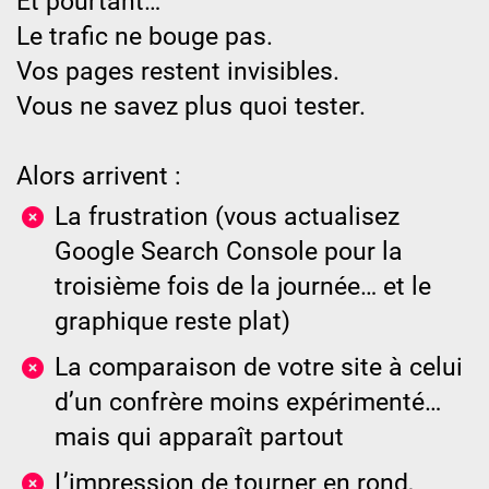
Et pourtant…
Le trafic ne bouge pas.
Vos pages restent invisibles.
Vous ne savez plus quoi tester.
Alors arrivent :
La frustration (vous actualisez
Google Search Console pour la
troisième fois de la journée… et le
graphique reste plat)
La comparaison de votre site à celui
d’un confrère moins expérimenté…
mais qui apparaît partout
L’impression de tourner en rond,