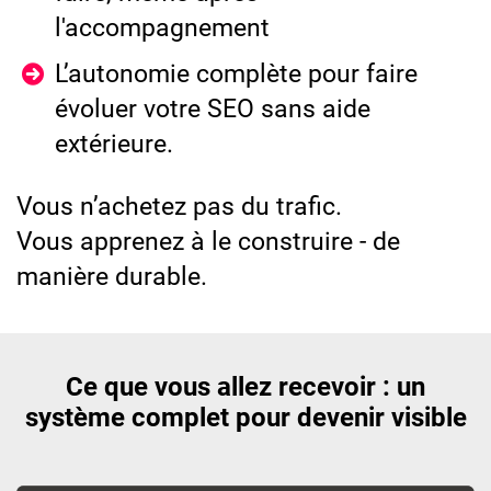
l'accompagnement
L’autonomie complète pour faire
évoluer votre SEO sans aide
extérieure.
Vous n’achetez pas du trafic.
Vous apprenez à le construire - de
manière durable.
Ce que vous allez recevoir : un
système complet pour devenir visible