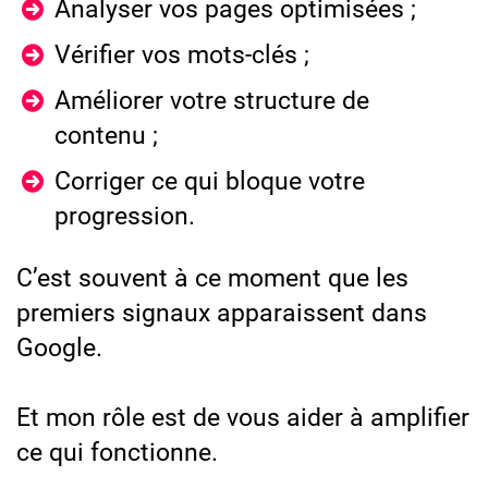
Analyser vos pages optimisées ;
Vérifier vos mots-clés ;
Améliorer votre structure de
contenu ;
Corriger ce qui bloque votre
progression.
C’est souvent à ce moment que les
premiers signaux apparaissent dans
Google.
Et mon rôle est de vous aider à amplifier
ce qui fonctionne.