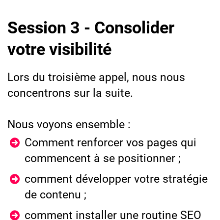
Session 3 - Consolider
votre visibilité
Lors du troisième appel, nous nous
concentrons sur la suite.
Nous voyons ensemble :
Comment renforcer vos pages qui
commencent à se positionner ;
comment développer votre stratégie
de contenu ;
comment installer une routine SEO