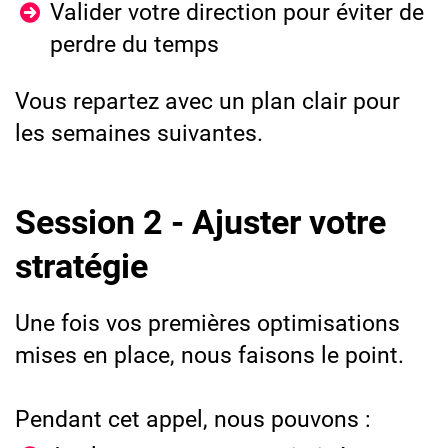
Valider votre direction pour éviter de
perdre du temps
Vous repartez avec
un plan clair pour
les semaines suivantes.
Session 2 - Ajuster votre
stratégie
Une fois vos premières optimisations
mises en place, nous faisons le point.
Pendant cet appel, nous pouvons :