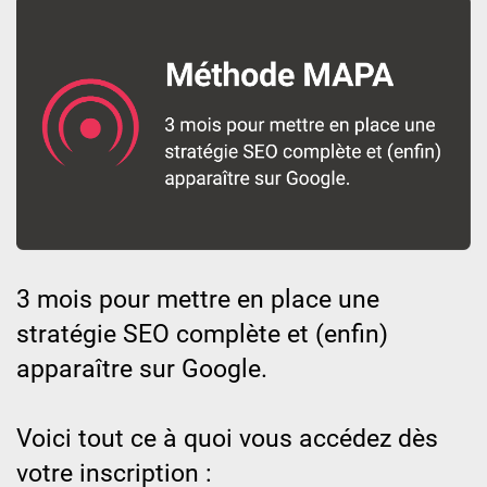
3 mois pour mettre en place une
stratégie SEO complète et (enfin)
apparaître sur Google.
Voici tout ce à quoi vous accédez dès
votre inscription :