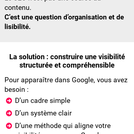
contenu.
C’est une question d’organisation et de
lisibilité.
La solution : construire une visibilité
structurée et compréhensible
Pour apparaître dans Google, vous avez
besoin :
D’un cadre simple
D’un système clair
D’une méthode qui aligne votre