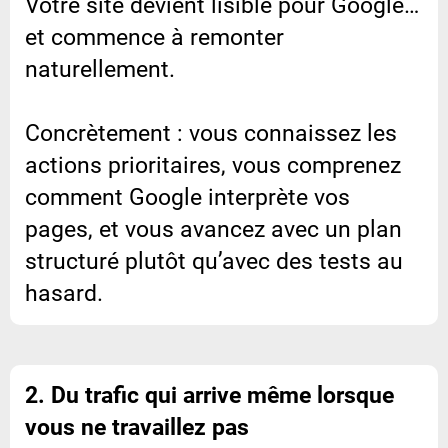
Votre site devient lisible pour Google…
et commence à remonter
naturellement.
Concrètement : vous connaissez les
actions prioritaires, vous comprenez
comment Google interprète vos
pages, et vous avancez avec un plan
structuré plutôt qu’avec des tests au
hasard.
2. Du trafic qui arrive même lorsque
vous ne travaillez pas