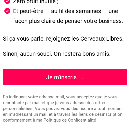
Zéro bruit inutile ;
Et peut-être — au fil des semaines — une
façon plus claire de penser votre business.
Si ça vous parle, rejoignez les Cerveaux Libres.
Sinon, aucun souci. On restera bons amis.
Je m'inscris →
En indiquant votre adresse mail, vous acceptez que je vous
recontacte par mail et que je vous adresse des offres
personnalisées. Vous pouvez vous désinscrire à tout moment
en m'adressant un mail et à travers les liens de désinscription,
conformément à ma
Politique de Confidentialité