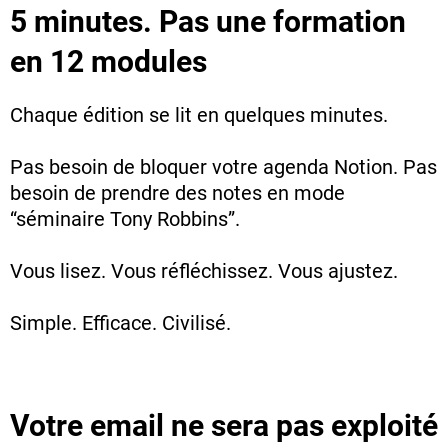
5 minutes. Pas une formation
en 12 modules
Chaque édition se lit en quelques minutes.
Pas besoin de bloquer votre agenda Notion. Pas
besoin de prendre des notes en mode
“séminaire Tony Robbins”.
Vous lisez. Vous réfléchissez. Vous ajustez.
Simple. Efficace. Civilisé.
V
otre email ne sera pas exploité