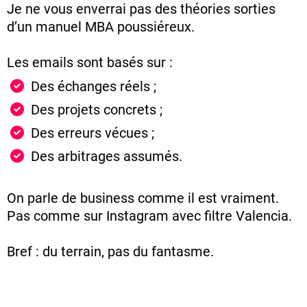
Je ne vous enverrai pas des théories sorties
d’un manuel MBA poussiéreux.
Les emails sont basés sur :
D
es échanges réels ;
Des projets concrets ;
Des erreurs vécues ;
D
es arbitrages assumés.
On parle de business comme il est vraiment.
Pas comme sur Instagram avec filtre Valencia.
Bref : du terrain, pas du fantasme.