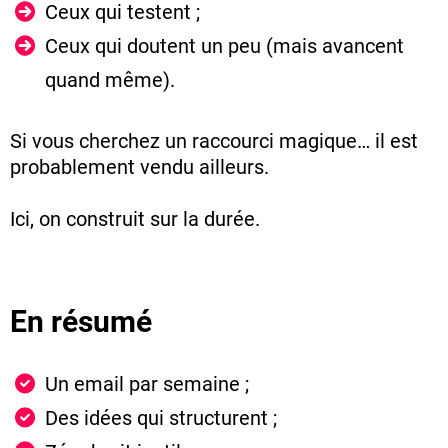
Ceux qui testent ;
Ceux qui doutent un peu (mais avancent
quand même).
Si vous cherchez un raccourci magique… il est
probablement vendu ailleurs.
Ici, on construit sur la durée.
En résumé
Un
email par semaine ;
Des idées qui structurent ;