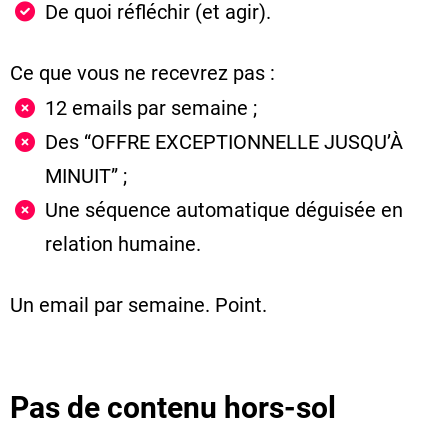
De quoi réfléchir (et agir).
Ce que vous ne recevrez pas :
12
emails par semaine ;
Des “OFFRE EXCEPTIONNELLE JUSQU’À
MINUIT” ;
Une séquence automatique déguisée en
relation humaine.
Un email par semaine. Point.
Pas de contenu hors-sol