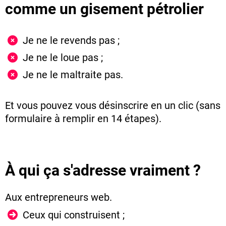
comme un gisement pétrolier
Je ne le revends pas ;
Je ne le loue pas ;
Je ne le maltraite pas.
Et vous pouvez vous désinscrire en un clic (sans
formulaire à remplir en 14 étapes).
À qui ça s'adresse vraiment ?
Aux entrepreneurs web.
Ceux qui construisent ;