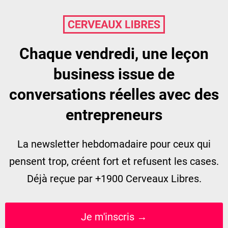
Chaque vendredi,
une leçon
business issue de
conversations réelles avec des
entrepreneurs
La newsletter hebdomadaire pour ceux qui
pensent trop, créent fort et refusent les cases.
Déjà reçue par +1900 Cerveaux Libres.
Je m'inscris →