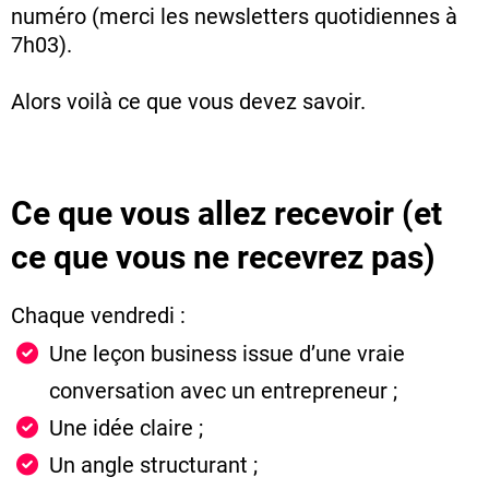
numéro (merci les newsletters quotidiennes à
7h03).
Alors voilà ce que vous devez savoir.
C
e que vous allez recevoir (et
ce que vous ne recevrez pas)
Chaque vendredi :
U
ne leçon business issue d’une vraie
conversation avec un entrepreneur ;
Une idée claire ;
Un angle structurant ;