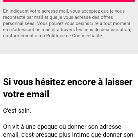
En indiquant votre adresse mail, vous acceptez que je vous
recontacte par mail et que je vous adresse des offres
personnalisées. Vous pouvez vous désinscrire à tout moment
en m'adressant un mail et à travers les liens de désinscription,
conformément à ma
Politique de Confidentialité
S
i vous hésitez encore à laisser
votre email
C’est sain.
On vit à une époque où donner son adresse
email, c’est presque plus intime que donner son